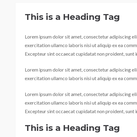
This is a Heading Tag
Lorem ipsum dolor sit amet, consectetur adipiscing el
exercitation ullamco laboris nisi ut aliquip ex ea commo
Excepteur sint occaecat cupidatat non proident, sunt in
Lorem ipsum dolor sit amet, consectetur adipiscing el
exercitation ullamco laboris nisi ut aliquip ex ea com
Lorem ipsum dolor sit amet, consectetur adipiscing el
exercitation ullamco laboris nisi ut aliquip ex ea commo
Excepteur sint occaecat cupidatat non proident, sunt in
This is a Heading Tag