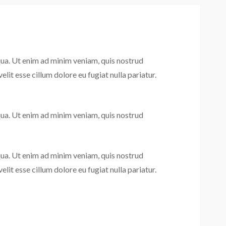
qua. Ut enim ad minim veniam, quis nostrud
lit esse cillum dolore eu fugiat nulla pariatur.
qua. Ut enim ad minim veniam, quis nostrud
qua. Ut enim ad minim veniam, quis nostrud
lit esse cillum dolore eu fugiat nulla pariatur.