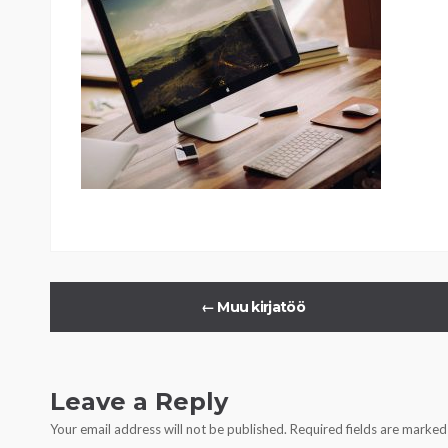
←
Muu kirjatöö
Leave a Reply
Your email address will not be published.
Required fields are marke