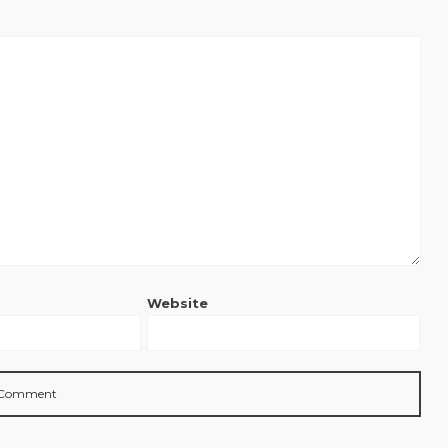
Website