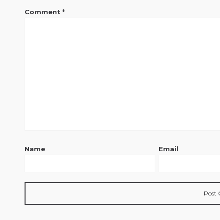
Comment
*
Name
Email